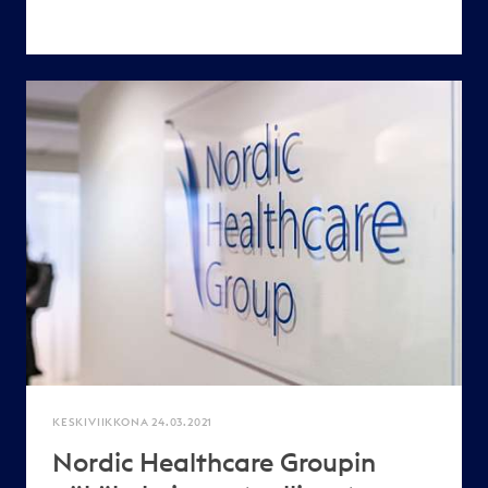
KESKIVIIKKONA 24.03.2021
Nordic Healthcare Groupin