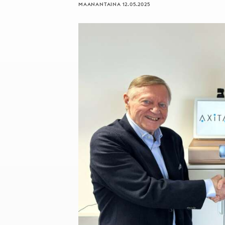
MAANANTAINA 12.05.2025