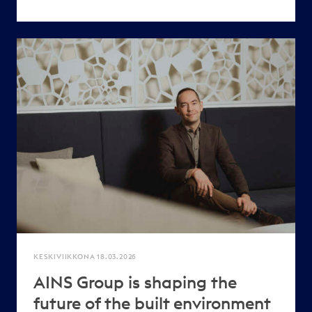
KESKIVIIKKONA 18.03.2026
AINS Group is shaping the
future of the built environment