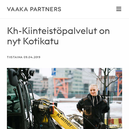
Kh-Kiinteistöpalvelut on
nyt Kotikatu
TIISTAINA 09.04.2019