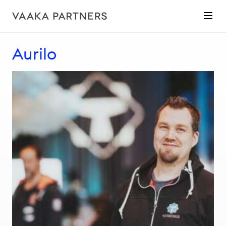
Aurilo