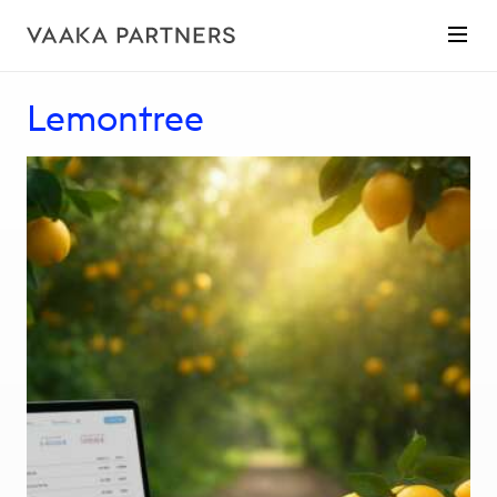
Lemontree