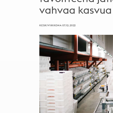
vahvaa kasvua
KESKIVIIKKONA 07.12.2022