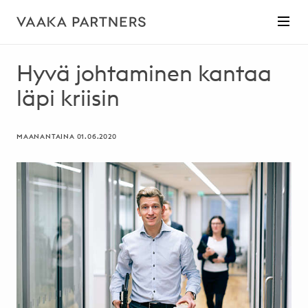
Hyvä johtaminen kantaa
läpi kriisin
MAANANTAINA 01.06.2020