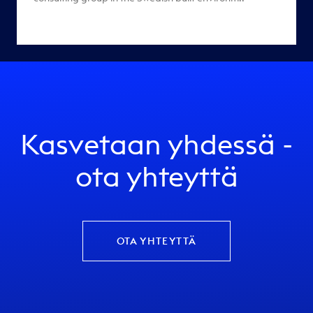
Kasvetaan yhdessä -
ota yhteyttä
OTA YHTEYTTÄ